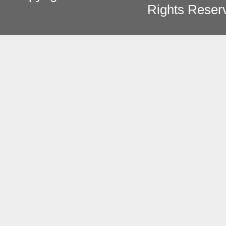
Rights Reser