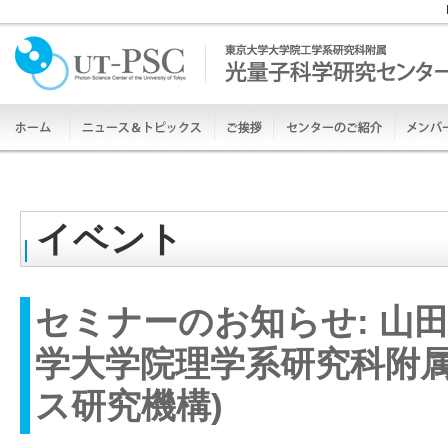
イベント
セミナーのお知らせ: 山田
学大学院理学系研究科附
ス研究機構)