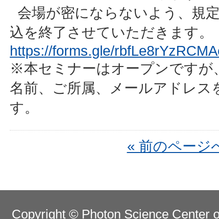
会場が密にならないよう、規定
込を終了させていただきます。
https://forms.gle/rbfLe8rYzRCM
※本セミナーはオープンですが
名前、ご所属、メールアドレス
す。
« 前のページ
Copyright © Photon Science Center of 